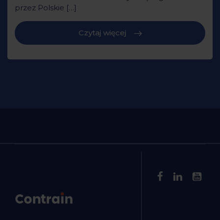
przez Polskie […]
Czytaj więcej