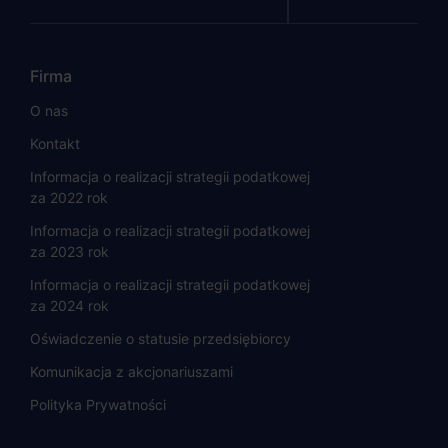
Firma
O nas
Kontakt
Informacja o realizacji strategii podatkowej
za 2022 rok
Informacja o realizacji strategii podatkowej
za 2023 rok
Informacja o realizacji strategii podatkowej
za 2024 rok
Oświadczenie o statusie przedsiębiorcy
Komunikacja z akcjonariuszami
Polityka Prywatności