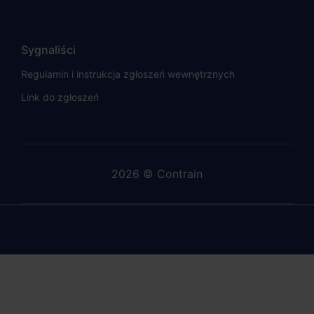
Sygnaliści
Regulamin i instrukcja zgłoszeń wewnętrznych
Link do zgłoszeń
2026 © Contrain