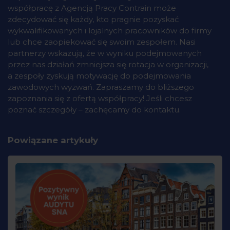
współpracę z Agencją Pracy Contrain może
zdecydować się każdy, kto pragnie pozyskać
wykwalifikowanych i lojalnych pracowników do firmy
lub chce zaopiekować się swoim zespołem. Nasi
partnerzy wskazują, że w wyniku podejmowanych
przez nas działań zmniejsza się rotacja w organizacji,
a zespoły zyskują motywację do podejmowania
zawodowych wyzwań. Zapraszamy do bliższego
zapoznania się z ofertą współpracy! Jeśli chcesz
poznać szczegóły – zachęcamy do kontaktu.
Powiązane artykuły