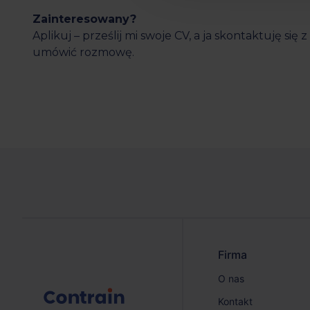
Zainteresowany?
Aplikuj – prześlij mi swoje CV, a ja skontaktuję się
umówić rozmowę.
Firma
O nas
Kontakt