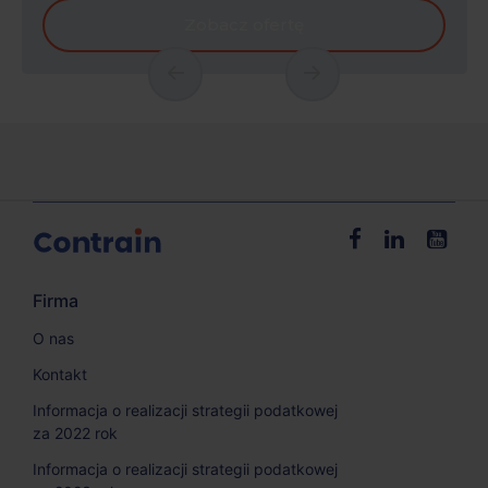
Zobacz ofertę
Firma
O nas
Kontakt
Informacja o realizacji strategii podatkowej
za 2022 rok
Informacja o realizacji strategii podatkowej