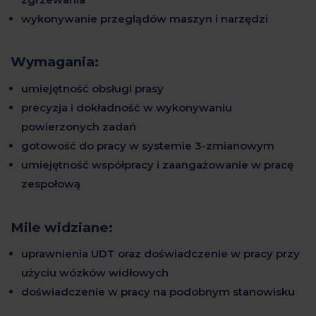
wykonywanie przeglądów maszyn i narzędzi
Wymagania:
umiejętność obsługi prasy
precyzja i dokładność w wykonywaniu
powierzonych zadań
gotowość do pracy w systemie 3-zmianowym
umiejętność współpracy i zaangażowanie w pracę
zespołową
Mile widziane:
uprawnienia UDT oraz doświadczenie w pracy przy
użyciu wózków widłowych
doświadczenie w pracy na podobnym stanowisku