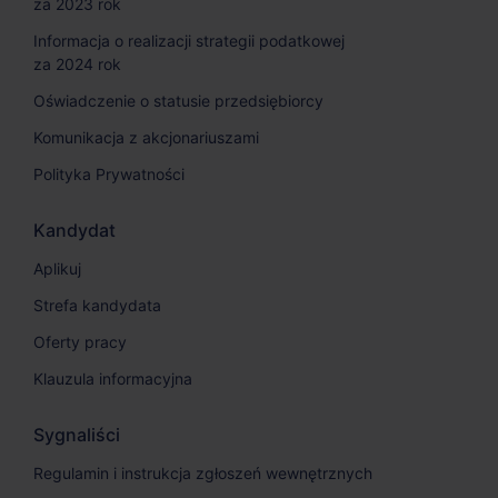
za 2023 rok
Informacja o realizacji strategii podatkowej
za 2024 rok
Oświadczenie o statusie przedsiębiorcy
Komunikacja z akcjonariuszami
Polityka Prywatności
Kandydat
Aplikuj
Strefa kandydata
Oferty pracy
Klauzula informacyjna
Sygnaliści
Regulamin i instrukcja zgłoszeń wewnętrznych