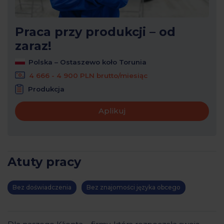
Praca przy produkcji – od
zaraz!
Polska – Ostaszewo koło Torunia
4 666 - 4 900 PLN brutto/miesiąc
Produkcja
Aplikuj
Atuty pracy
Bez doświadczenia
Bez znajomości języka obcego