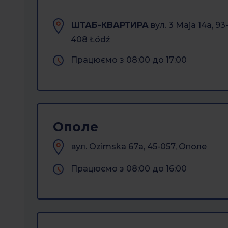
ШТАБ-КВАРТИРА
вул. 3 Maja 14a, 93
408 Łódź
Працюємо з 08:00 до 17:00
Ополе
вул. Ozimska 67а, 45-057, Ополе
Працюємо з 08:00 до 16:00